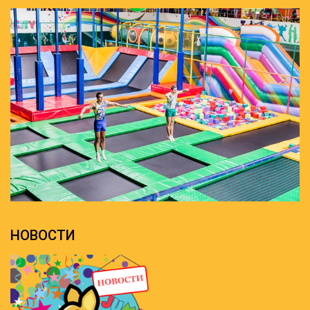
НОВОСТИ