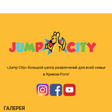
«Jump City» большой центр развлечений для всей семьи
в Кривом Роге!
ГАЛЕРЕЯ