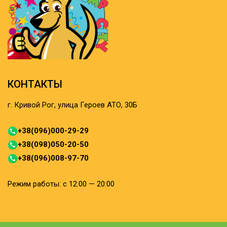
КОНТАКТЫ
г. Кривой Рог, улица Героев АТО, 30Б
+38(096)000-29-29
+38(098)050-20-50
+38(096)008-97-70
Режим работы: с 12:00 — 20:00